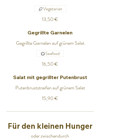
Vegetarian
13,50 €
Gegrillte Garnelen
Gegrillte Garnelen auf grünem Salat
Seafood
16,50 €
Salat mit gegrillter Putenbrust
Putenbruststreifen auf grünem Salat
15,90 €
Für den kleinen Hunger
oder zwischendurch