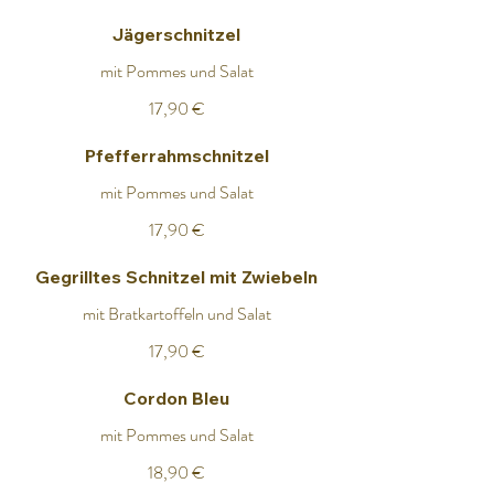
Jägerschnitzel
mit Pommes und Salat
17,90 €
Pfefferrahmschnitzel
mit Pommes und Salat
17,90 €
Gegrilltes Schnitzel mit Zwiebeln
mit Bratkartoffeln und Salat
17,90 €
Cordon Bleu
mit Pommes und Salat
18,90 €