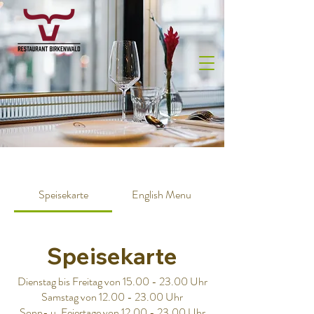
Speisekarte
English Menu
Speisekarte
Dienstag bis Freitag von 15.00 - 23.00 Uhr
Samstag von 12.00 - 23.00 Uhr
Sonn- u. Feiertage von 12.00 - 23.00 Uhr