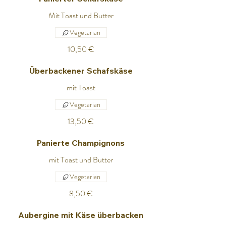
Mit Toast und Butter
Vegetarian
10,50 €
Überbackener Schafskäse
mit Toast
Vegetarian
13,50 €
Panierte Champignons
mit Toast und Butter
Vegetarian
8,50 €
Aubergine mit Käse überbacken