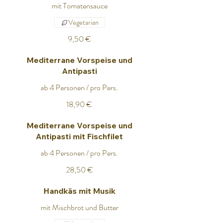
mit Tomatensauce
Vegetarian
9,50 €
Mediterrane Vorspeise und
Antipasti
ab 4 Personen / pro Pers.
18,90 €
Mediterrane Vorspeise und
Antipasti mit Fischfilet
ab 4 Personen / pro Pers.
28,50 €
Handkäs mit Musik
mit Mischbrot und Butter