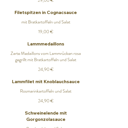
29,00 €
Filetspitzen in Cognacsauce
mit Bratkartoffeln und Salat
19,00 €
Lammmedaillons
Zarte Medaillons vom Lammrücken rosa
gegrillt mit Bratkartoffeln und Salat
24,90 €
Lammfilet mit Knoblauchsauce
Rosmarinkartoffeln und Salat
24,90 €
Schweinelende mit
Gorgonzolasauce