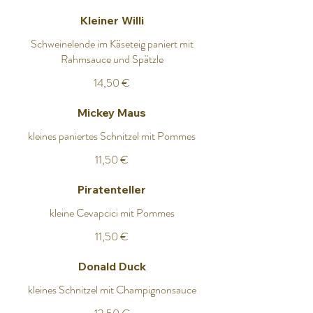
Kleiner Willi
Schweinelende im Käseteig paniert mit
Rahmsauce und Spätzle
14,50 €
Mickey Maus
kleines paniertes Schnitzel mit Pommes
11,50 €
Piratenteller
kleine Cevapcici mit Pommes
11,50 €
Donald Duck
kleines Schnitzel mit Champignonsauce