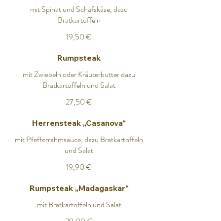
mit Spinat und Schafskäse, dazu
Bratkartoffeln
19,50 €
Rumpsteak
mit Zwiebeln oder Kräuterbutter dazu
Bratkartoffeln und Salat
27,50 €
Herrensteak „Casanova“
mit Pfefferrahmsauce, dazu Bratkartoffeln
und Salat
19,90 €
Rumpsteak „Madagaskar“
mit Bratkartoffeln und Salat