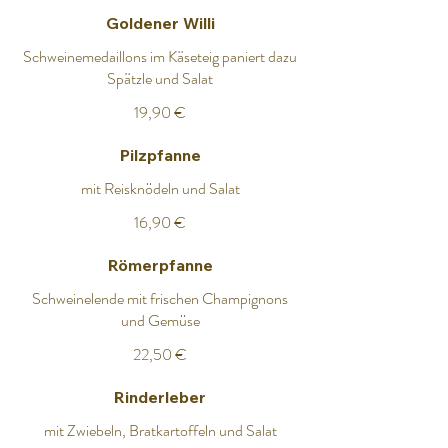
Goldener Willi
Schweinemedaillons im Käseteig paniert dazu
Spätzle und Salat
19,90 €
Pilzpfanne
mit Reisknödeln und Salat
16,90 €
Römerpfanne
Schweinelende mit frischen Champignons
und Gemüse
22,50 €
Rinderleber
mit Zwiebeln, Bratkartoffeln und Salat